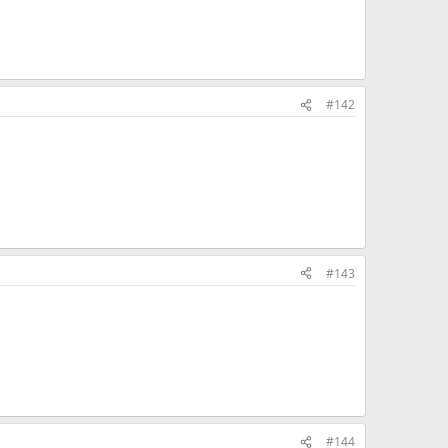
#142
#143
#144