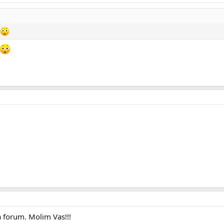
a forum. Molim Vas!!!