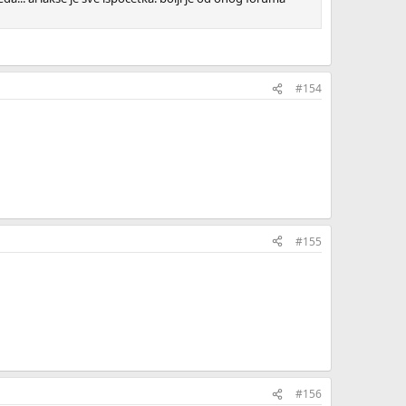
#154
#155
#156